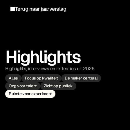
Terug naar jaarverslag
Highlights
Highlights, interviews en reflecties uit 2025
Alles
Focus op kwaliteit
De maker centraal
Oog voor talent
Zicht op publiek
Ruimte voor experiment