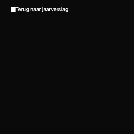
Terug naar jaarverslag