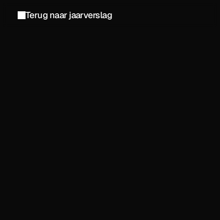
Terug naar jaarverslag